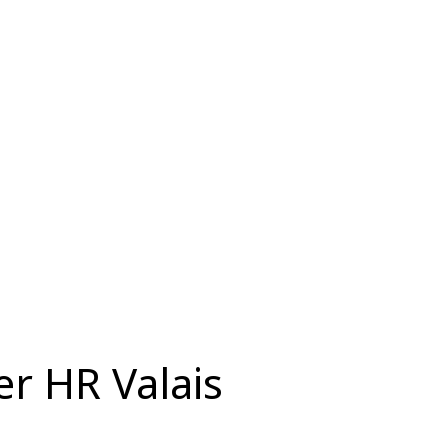
ter HR Valais