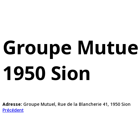
Groupe Mutuel,
1950 Sion
Adresse:
Groupe Mutuel, Rue de la Blancherie 41, 1950 Sion
Précédent