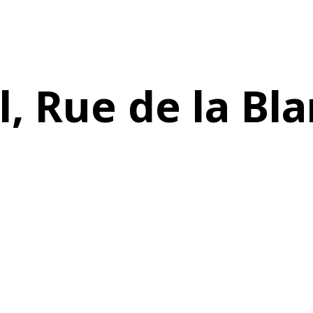
 Rue de la Bla