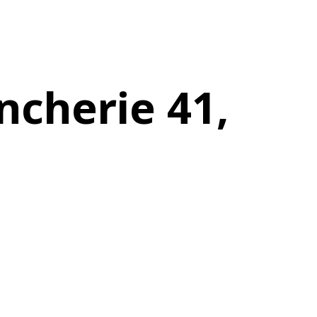
ncherie 41,