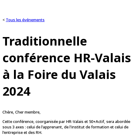
<
Tous les événements
Traditionnelle
conférence HR-Valais
à la Foire du Valais
2024
Chère, Cher membre,
Cette conférence, coorganisée par HR-Valais et 50+Actif, sera abordée
sous 3 axes : celui de l'apprenant, de l'institut de formation et celui de
l'entreprise et des RH.