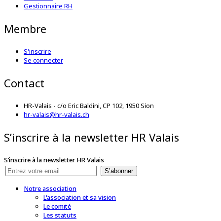
Gestionnaire RH
Membre
S'inscrire
Se connecter
Contact
HR-Valais - c/o Eric Baldini, CP 102, 1950 Sion
hr-valais@hr-valais.ch
S’inscrire à la newsletter HR Valais
S’inscrire à la newsletter HR Valais
S’abonner
Notre association
L'association et sa vision
Le comité
Les statuts