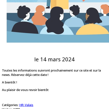
le 14 mars 2024
Toutes les informations suivront prochainement sur ce site et sur la
news. Réservez déjà cette date !
A bientôt !
Au plaisir de vous revoir bientôt
Catégories:
HR-Valais