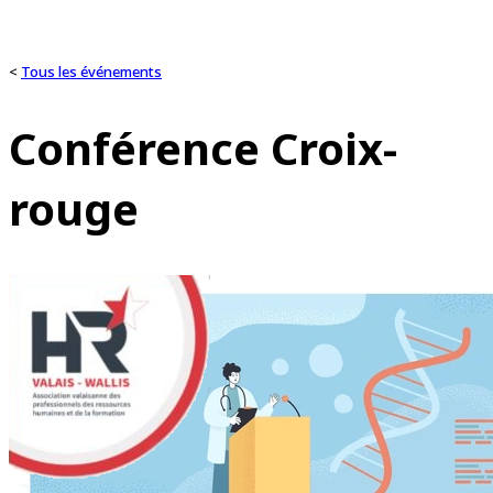
<
Tous les événements
Conférence Croix-
rouge