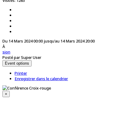
Visites: 1283
Du 14 Mars 2024 00:00 jusqu'au 14 Mars 2024 20:00
À
sion
Posté par Super User
Event options
Printer
Enregistrer dans le calendrier
×