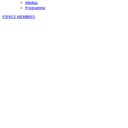
Médias
Programme
ESPACE MEMBRES