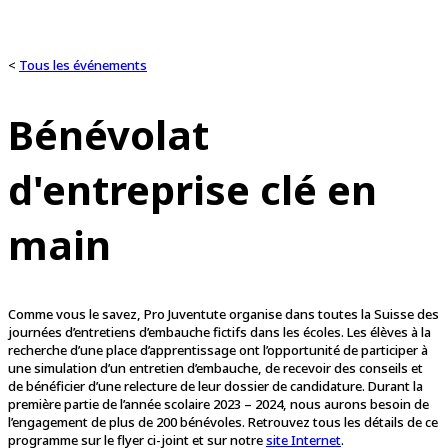
<
Tous les événements
Bénévolat
d'entreprise clé en
main
Comme vous le savez, Pro Juventute organise dans toutes la Suisse des
journées d’entretiens d’embauche fictifs dans les écoles. Les élèves à la
recherche d’une place d’apprentissage ont l’opportunité de participer à
une simulation d’un entretien d’embauche, de recevoir des conseils et
de bénéficier d’une relecture de leur dossier de candidature. Durant la
première partie de l’année scolaire 2023 – 2024, nous aurons besoin de
l’engagement de plus de 200 bénévoles. Retrouvez tous les détails de ce
programme sur le flyer ci-joint et sur notre
site Internet
.