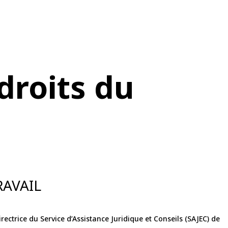
droits du
RAVAIL
ectrice du Service d’Assistance Juridique et Conseils (SAJEC) de