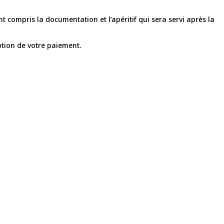
compris la documentation et l’apéritif qui sera servi après la
ption de votre paiement.