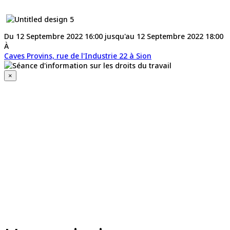
Du 12 Septembre 2022 16:00 jusqu'au 12 Septembre 2022 18:00
À
Caves Provins, rue de l'Industrie 22 à Sion
×