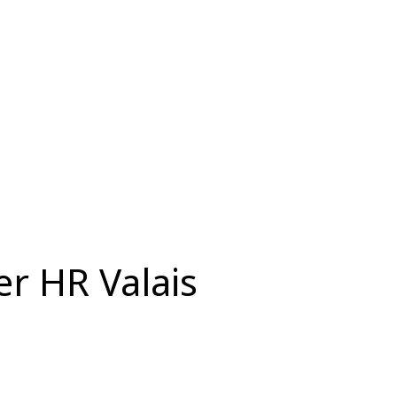
ter HR Valais