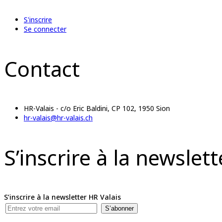
S'inscrire
Se connecter
Contact
HR-Valais - c/o Eric Baldini, CP 102, 1950 Sion
hr-valais@hr-valais.ch
S’inscrire à la newslet
S’inscrire à la newsletter HR Valais
S’abonner