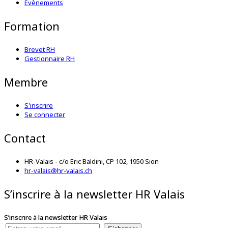
Évènements
Formation
Brevet RH
Gestionnaire RH
Membre
S'inscrire
Se connecter
Contact
HR-Valais - c/o Eric Baldini, CP 102, 1950 Sion
hr-valais@hr-valais.ch
S’inscrire à la newsletter HR Valais
S’inscrire à la newsletter HR Valais