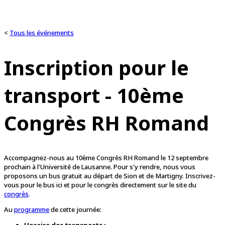
<
Tous les événements
Inscription pour le
transport - 10ème
Congrès RH Romand
Accompagnez-nous au 10ème Congrès RH Romand le 12 septembre
prochain à l'Université de Lausanne. Pour s'y rendre, nous vous
proposons un bus gratuit au départ de Sion et de Martigny. Inscrivez-
vous pour le bus ici et pour le congrès directement sur le site du
congrès
.
Au
programme
de cette journée: