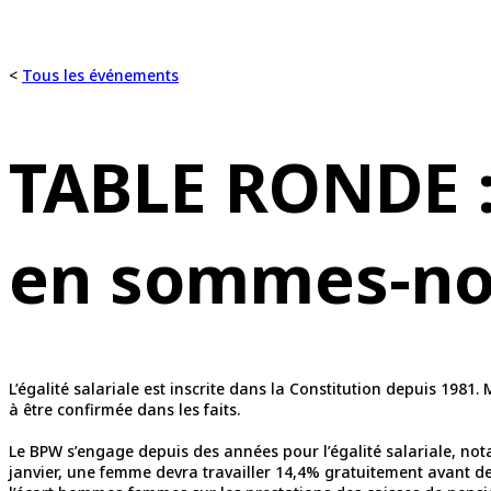
<
Tous les événements
TABLE RONDE :
en sommes-no
L’égalité salariale est inscrite dans la Constitution depuis 198
à être confirmée dans les faits.
Le BPW s’engage depuis des années pour l’égalité salariale, not
janvier, une femme devra travailler 14,4% gratuitement avant de 