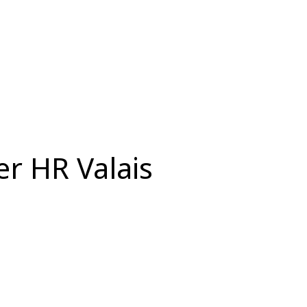
ter HR Valais