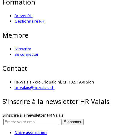
Formation
Brevet RH
Gestionnaire RH
Membre
S'inscrire
Se connecter
Contact
HR-Valais - c/o Eric Baldini, CP 102, 1950 Sion
hr-valais@hr-valais.ch
S’inscrire à la newsletter HR Valais
S’inscrire à la newsletter HR Valais
S’abonner
Notre association