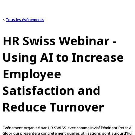
<
Tous les événements
HR Swiss Webinar -
Using AI to Increase
Employee
Satisfaction and
Reduce Turnover
Evénement organisé par HR SWISS avec comme invité l'éminent Peter A.
Gloor qui présentera concrètement quelles utilisations sont aujourd'hui