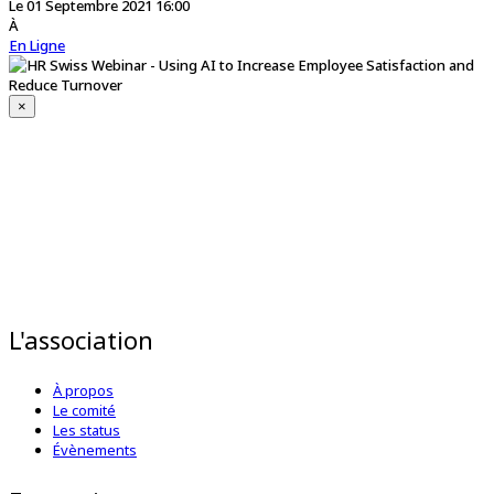
Le 01 Septembre 2021 16:00
À
En Ligne
×
L'association
À propos
Le comité
Les status
Évènements