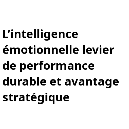
L’intelligence
émotionnelle levier
de performance
durable et avantage
stratégique