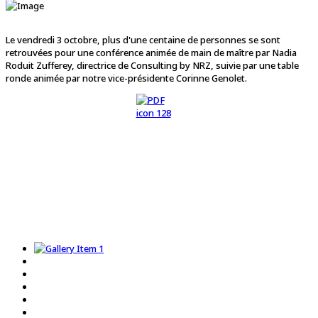
Le vendredi 3 octobre, plus d'une centaine de personnes se sont
retrouvées pour une conférence animée de main de maître par Nadia
Roduit Zufferey, directrice de Consulting by NRZ, suivie par une table
ronde animée par notre vice-présidente Corinne Genolet.