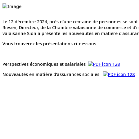
Le 12 décembre 2024, près d'une centaine de personnes se sont 
Riesen, Directeur, de la Chambre valaisanne de commerce et d’i
valaisanne Sion a présenté les nouveautés en matière d’assuran
Vous trouverez les présentations ci-dessous :
Perspectives économiques et salariales
Nouveautés en matière d’assurances sociales