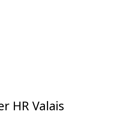
ter HR Valais