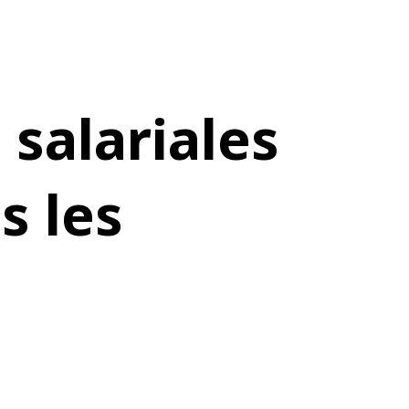
salariales
s les