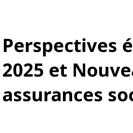
Perspectives é
2025 et Nouve
assurances soc