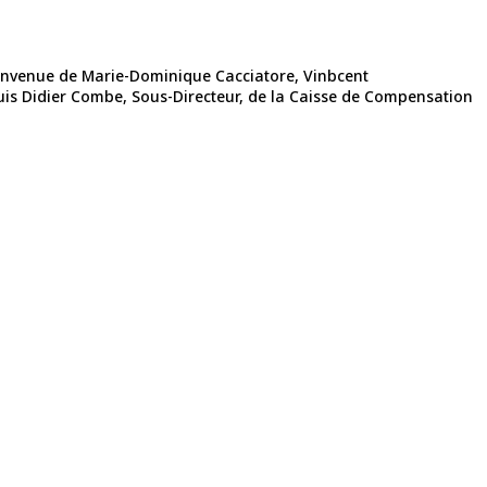
bienvenue de Marie-Dominique Cacciatore, Vinbcent
Puis Didier Combe, Sous-Directeur, de la Caisse de Compensation