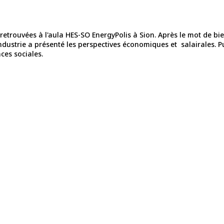
retrouvées à l'aula HES-SO EnergyPolis à Sion. Après le mot de 
ndustrie a présenté les perspectives économiques et salairales. 
ces sociales.