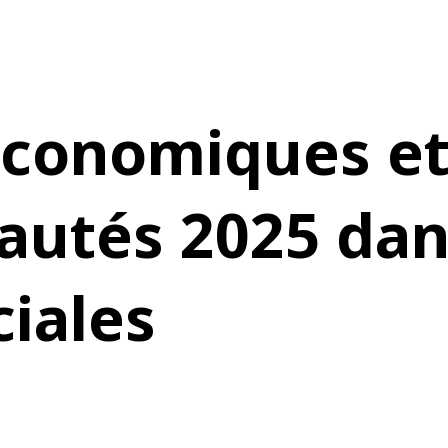
conomiques et 
autés 2025 dan
iales