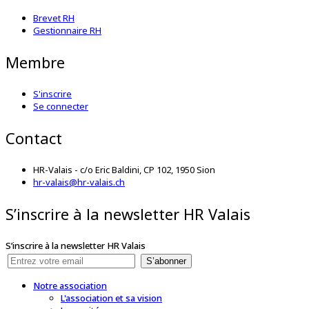
Brevet RH
Gestionnaire RH
Membre
S'inscrire
Se connecter
Contact
HR-Valais - c/o Eric Baldini, CP 102, 1950 Sion
hr-valais@hr-valais.ch
S’inscrire à la newsletter HR Valais
S’inscrire à la newsletter HR Valais
S’abonner
Notre association
L'association et sa vision