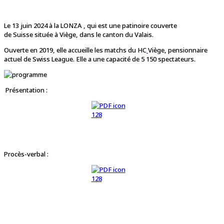
Le 13 juin 2024 à la LONZA , qui est une patinoire couverte
de Suisse située à Viège, dans le canton du Valais.
Ouverte en 2019, elle accueille les matchs du HC
Viège, pensionnaire
actuel de Swiss League. Elle a une capacité de 5 150 spectateurs.
Présentation :
Procès-verbal :