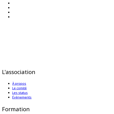
L'association
À propos
Le comité
Les status
Évènements
Formation