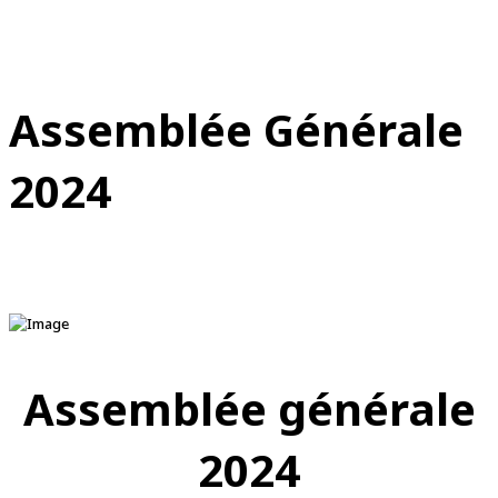
Assemblée Générale
2024
Assemblée générale
2024