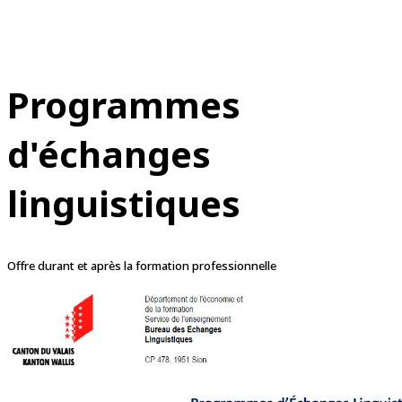
Programmes
d'échanges
linguistiques
Offre durant et après la formation professionnelle