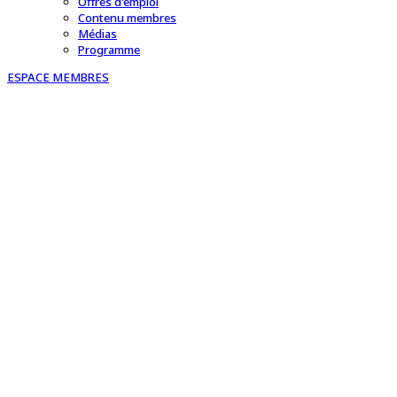
Offres d'emploi
Contenu membres
Médias
Programme
ESPACE MEMBRES