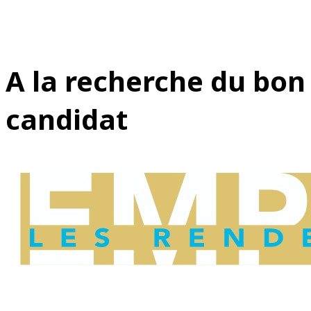
A la recherche du bon
candidat