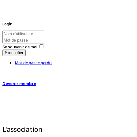
Login
Se souvenir de moi
S'identifier
Mot de passe perdu
Devenir membre
L'association