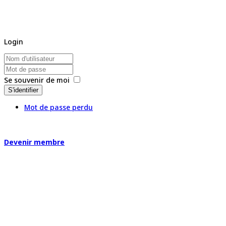
Login
Se souvenir de moi
S'identifier
Mot de passe perdu
Devenir membre