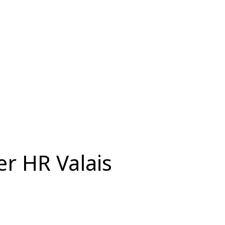
ter HR Valais